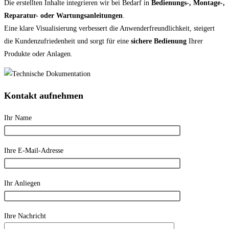
Die erstellten Inhalte integrieren wir bei Bedarf in
Bedienungs-, Montage-,
Reparatur- oder Wartungsanleitungen
.
Eine klare Visualisierung verbessert die Anwenderfreundlichkeit, steigert
die Kundenzufriedenheit und sorgt für eine
sichere Bedienung
Ihrer
Produkte oder Anlagen.
Kontakt aufnehmen
Ihr Name
Ihre E-Mail-Adresse
Ihr Anliegen
Ihre Nachricht