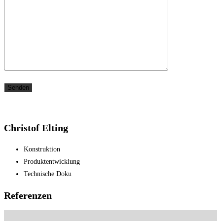
Christof Elting
Konstruktion
Produktentwicklung
Technische Doku
Referenzen