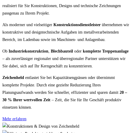
realisiert für Sie Konstruktionen, Designs und technische Zeichnungen
passgenau zu Ihrem Projekt.
Als moderner und vielseitiger
Konstruktionsdienstleister
übernehmen wir
konstruktive und designtechnische Aufgaben im metallverarbeitenden
Bereich, im Ladenbau sowie im Maschinen- und Anlagenbau.
Ob
Industriekonstruktion
,
Blechbauteil
oder
komplette Treppenanlage
– als zuverlässiger regionaler und überregionaler Partner unterstützen wir
Sie dabei, sich auf Ihr Kerngeschäft zu konzentrieren.
Zeichenheld
entlastet Sie bei Kapazitätsengpässen oder übernimmt
komplette Projekte. Durch eine gezielte Reduzierung Ihres
Planungsaufwands werden Sie schneller, effizienter und sparen damit
20 –
30 % Ihrer wertvollen Zeit
– Zeit, die Sie für Ihr Geschäft produktiv
einsetzen können.
Mehr erfahren