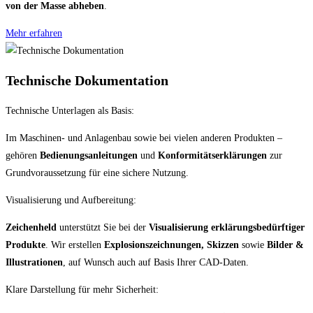
von der Masse abheben
.
Mehr erfahren
Technische Dokumentation
Technische Unterlagen als Basis:
Im Maschinen- und Anlagenbau sowie bei vielen anderen Produkten –
gehören
Bedienungsanleitungen
und
Konformitätserklärungen
zur
Grundvoraussetzung für eine sichere Nutzung.
Visualisierung und Aufbereitung:
Zeichenheld
unterstützt Sie bei der
Visualisierung erklärungsbedürftiger
Produkte
. Wir erstellen
Explosionszeichnungen, Skizzen
sowie
Bilder &
Illustrationen
, auf Wunsch auch auf Basis Ihrer CAD-Daten.
Klare Darstellung für mehr Sicherheit: