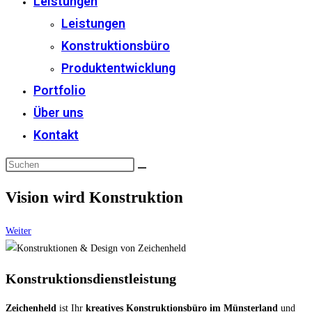
Leistungen
Leistungen
Konstruktionsbüro
Produktentwicklung
Portfolio
Über uns
Kontakt
Vision wird Konstruktion
Weiter
Konstruktionsdienstleistung
Zeichenheld
ist Ihr
kreatives Konstruktionsbüro im Münsterland
und