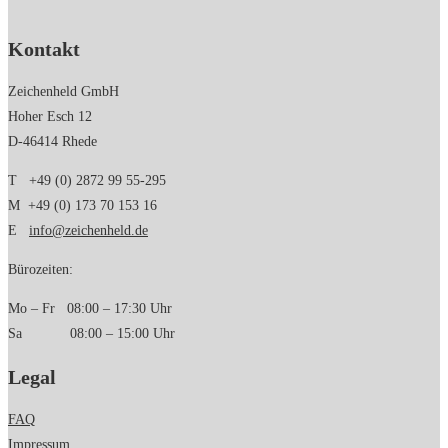
Kontakt
Zeichenheld GmbH
Hoher Esch 12
D-46414 Rhede
T +49 (0) 2872 99 55-295
M +49 (0) 173 70 153 16
E
info@zeichenheld.de
Bürozeiten:
Mo – Fr 08:00 – 17:30 Uhr
Sa 08:00 – 15:00 Uhr
Legal
FAQ
Impressum