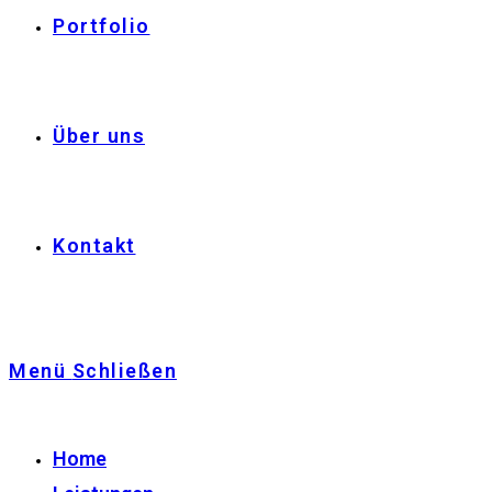
Portfolio
Über uns
Kontakt
Menü
Schließen
Home