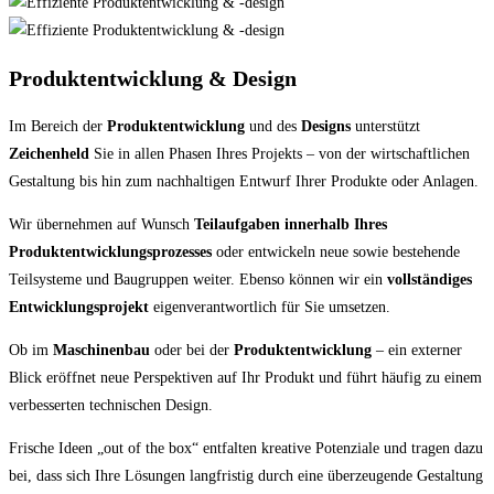
Produktentwicklung & Design
Im Bereich der
Produktentwicklung
und des
Designs
unterstützt
Zeichenheld
Sie in allen Phasen Ihres Projekts – von der wirtschaftlichen
Gestaltung bis hin zum nachhaltigen Entwurf Ihrer Produkte oder Anlagen.
Wir übernehmen auf Wunsch
Teilaufgaben innerhalb Ihres
Produktentwicklungsprozesses
oder entwickeln neue sowie bestehende
Teilsysteme und Baugruppen weiter. Ebenso können wir ein
vollständiges
Entwicklungsprojekt
eigenverantwortlich für Sie umsetzen.
Ob im
Maschinenbau
oder bei der
Produktentwicklung
– ein externer
Blick eröffnet neue Perspektiven auf Ihr Produkt und führt häufig zu einem
verbesserten technischen Design.
Frische Ideen „out of the box“ entfalten kreative Potenziale und tragen dazu
bei, dass sich Ihre Lösungen langfristig durch eine überzeugende Gestaltung