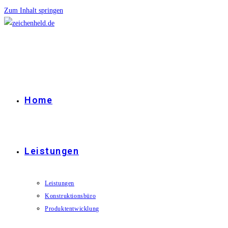
Zum Inhalt springen
Home
Leistungen
Leistungen
Konstruktionsbüro
Produktentwicklung